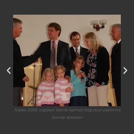
Alates 2008. sügisest teenib Karmeli kogudust pastorina
Gunnar Kotiesen